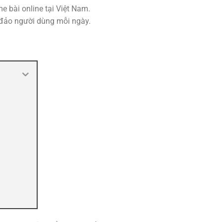
 bài online tại Việt Nam.
đảo người dùng mỗi ngày.