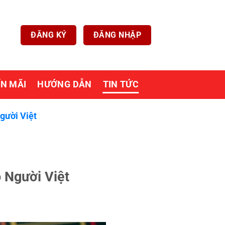
ĐĂNG KÝ
ĐĂNG NHẬP
N MÃI
HƯỚNG DẪN
TIN TỨC
gười Việt
 Người Việt