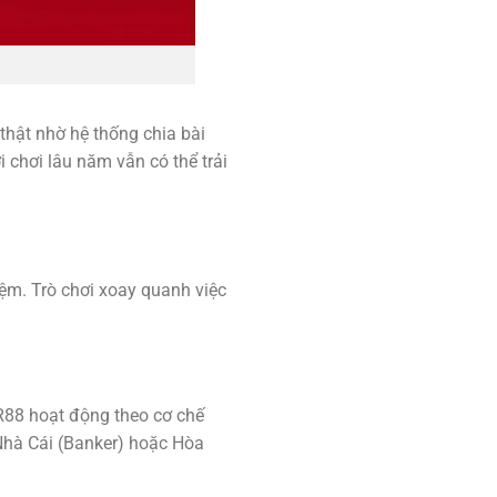
 thật nhờ hệ thống chia bài
 chơi lâu năm vẫn có thể trải
ệm. Trò chơi xoay quanh việc
OR88 hoạt động theo cơ chế
 Nhà Cái (Banker) hoặc Hòa