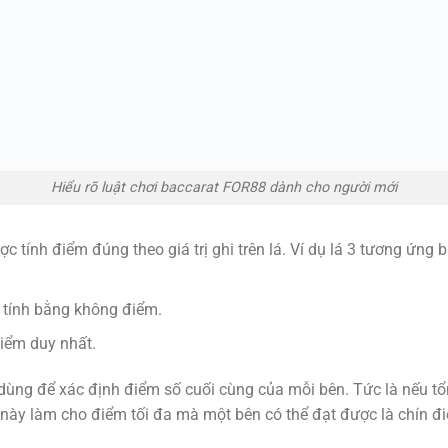
Hiểu rõ luật chơi baccarat FOR88 dành cho người mới
ợc tính điểm đúng theo giá trị ghi trên lá. Ví dụ lá 3 tương ứng
c tính bằng không điểm.
iểm duy nhất.
dùng để xác định điểm số cuối cùng của mỗi bên. Tức là nếu tổ
u này làm cho điểm tối đa mà một bên có thể đạt được là chín đ