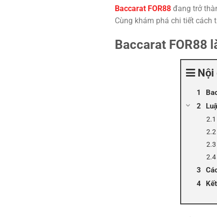
Baccarat FOR88
đang trở thà
Cùng khám phá chi tiết cách 
Baccarat FOR88 là
Nội 
Bac
Luậ
Các
Kết