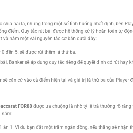
a
chia hai lá, nhưng trong một số tình huống nhất định, bên Pla
ổng điểm. Quy tắc rút bài được hệ thống xử lý hoàn toàn tự độ
át và nắm một vài nguyên tắc cơ bản dưới đây:
 0 đến 5, sẽ được rút thêm lá thứ ba.
bài, Banker sẽ áp dụng quy tắc riêng để quyết định có rút hay 
 sẽ căn cứ vào cả điểm hiện tại và giá trị lá thứ ba của Player đ
Baccarat FOR88
được ưa chuộng là nhờ tỷ lệ trả thưởng rõ ràng v
n nắm:
à 1 ăn 1. Ví dụ bạn đặt một trăm ngàn đồng, nếu thắng sẽ nhận