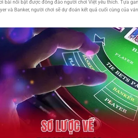
ơi bài nổi bật được đông đảo người chơi Việt yêu thích. Tựa gam
yer và Banker, người chơi sẽ dự đoán kết quả cuối cùng của vá