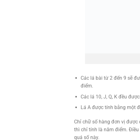
Các lá bài từ 2 đến 9 sẽ đư
điểm.
Các lá 10, J, Q, K đều đượ
Lá A được tính bằng một đ
Chỉ chữ số hàng đơn vị được 
thì chỉ tính là năm điểm. Điề
quá số này.